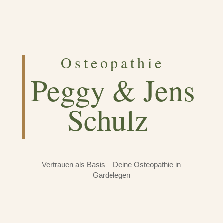
Osteopathie
Peggy & Jens
Schulz
Vertrauen als Basis – Deine Osteopathie in
Gardelegen