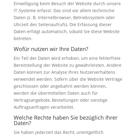
Einwilligung beim Besuch der Website durch unsere
IT-Systeme erfasst. Das sind vor allem technische
Daten (z. B. Internetbrowser, Betriebssystem oder
Uhrzeit des Seitenaufrufs). Die Erfassung dieser
Daten erfolgt automatisch, sobald Sie diese Website
betreten.
Wofür nutzen wir Ihre Daten?
Ein Teil der Daten wird erhoben, um eine fehlerfreie
Bereitstellung der Website zu gewährleisten. Andere
Daten können zur Analyse Ihres Nutzerverhaltens
verwendet werden. Sofern über die Website Verträge
geschlossen oder angebahnt werden können,
werden die übermittelten Daten auch für
Vertragsangebote, Bestellungen oder sonstige
Auftragsanfragen verarbeitet.
Welche Rechte haben Sie bezüglich Ihrer
Daten?
Sie haben jederzeit das Recht, unentgeltlich