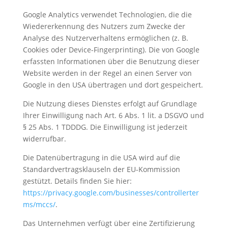
Google Analytics verwendet Technologien, die die
Wiedererkennung des Nutzers zum Zwecke der
Analyse des Nutzerverhaltens ermöglichen (z. B.
Cookies oder Device-Fingerprinting). Die von Google
erfassten Informationen über die Benutzung dieser
Website werden in der Regel an einen Server von
Google in den USA übertragen und dort gespeichert.
Die Nutzung dieses Dienstes erfolgt auf Grundlage
Ihrer Einwilligung nach Art. 6 Abs. 1 lit. a DSGVO und
§ 25 Abs. 1 TDDDG. Die Einwilligung ist jederzeit
widerrufbar.
Die Datenübertragung in die USA wird auf die
Standardvertragsklauseln der EU-Kommission
gestützt. Details finden Sie hier:
https://privacy.google.com/businesses/controllerter
ms/mccs/
.
Das Unternehmen verfügt über eine Zertifizierung