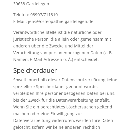
39638 Gardelegen
Telefon: 03907/711310
E-Mail: jens@osteopathie-gardelegen.de
Verantwortliche Stelle ist die natürliche oder
juristische Person, die allein oder gemeinsam mit
anderen über die Zwecke und Mittel der
Verarbeitung von personenbezogenen Daten (z. B.
Namen, E-Mail-Adressen o. Ä.) entscheidet.
Speicherdauer
Soweit innerhalb dieser Datenschutzerklärung keine
speziellere Speicherdauer genannt wurde,
verbleiben Ihre personenbezogenen Daten bei uns,
bis der Zweck für die Datenverarbeitung entfällt.
Wenn Sie ein berechtigtes Löschersuchen geltend
machen oder eine Einwilligung zur
Datenverarbeitung widerrufen, werden Ihre Daten
gelöscht, sofern wir keine anderen rechtlich