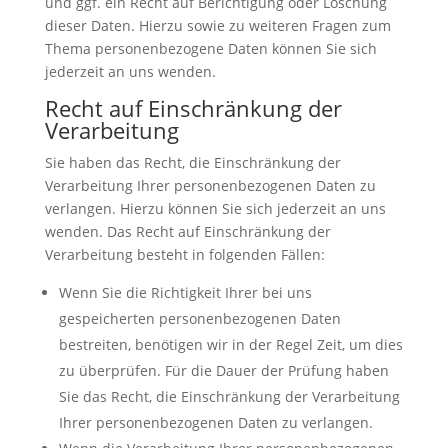
und ggf. ein Recht auf Berichtigung oder Löschung
dieser Daten. Hierzu sowie zu weiteren Fragen zum
Thema personenbezogene Daten können Sie sich
jederzeit an uns wenden.
Recht auf Einschränkung der
Verarbeitung
Sie haben das Recht, die Einschränkung der
Verarbeitung Ihrer personenbezogenen Daten zu
verlangen. Hierzu können Sie sich jederzeit an uns
wenden. Das Recht auf Einschränkung der
Verarbeitung besteht in folgenden Fällen:
Wenn Sie die Richtigkeit Ihrer bei uns
gespeicherten personenbezogenen Daten
bestreiten, benötigen wir in der Regel Zeit, um dies
zu überprüfen. Für die Dauer der Prüfung haben
Sie das Recht, die Einschränkung der Verarbeitung
Ihrer personenbezogenen Daten zu verlangen.