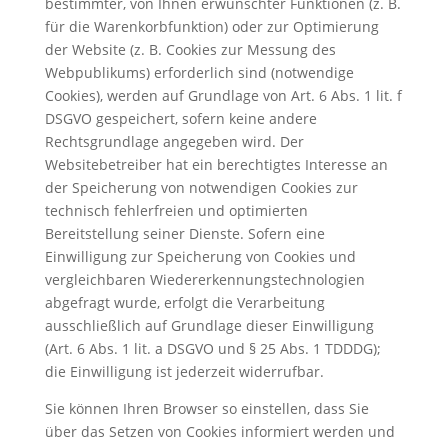
bestimmter, von Ihnen erwünschter Funktionen (z. B.
für die Warenkorbfunktion) oder zur Optimierung
der Website (z. B. Cookies zur Messung des
Webpublikums) erforderlich sind (notwendige
Cookies), werden auf Grundlage von Art. 6 Abs. 1 lit. f
DSGVO gespeichert, sofern keine andere
Rechtsgrundlage angegeben wird. Der
Websitebetreiber hat ein berechtigtes Interesse an
der Speicherung von notwendigen Cookies zur
technisch fehlerfreien und optimierten
Bereitstellung seiner Dienste. Sofern eine
Einwilligung zur Speicherung von Cookies und
vergleichbaren Wiedererkennungstechnologien
abgefragt wurde, erfolgt die Verarbeitung
ausschließlich auf Grundlage dieser Einwilligung
(Art. 6 Abs. 1 lit. a DSGVO und § 25 Abs. 1 TDDDG);
die Einwilligung ist jederzeit widerrufbar.
Sie können Ihren Browser so einstellen, dass Sie
über das Setzen von Cookies informiert werden und