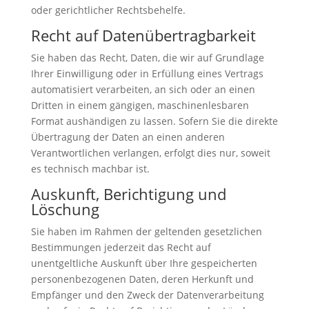
oder gerichtlicher Rechtsbehelfe.
Recht auf Daten­übertrag­barkeit
Sie haben das Recht, Daten, die wir auf Grundlage
Ihrer Einwilligung oder in Erfüllung eines Vertrags
automatisiert verarbeiten, an sich oder an einen
Dritten in einem gängigen, maschinenlesbaren
Format aushändigen zu lassen. Sofern Sie die direkte
Übertragung der Daten an einen anderen
Verantwortlichen verlangen, erfolgt dies nur, soweit
es technisch machbar ist.
Auskunft, Berichtigung und
Löschung
Sie haben im Rahmen der geltenden gesetzlichen
Bestimmungen jederzeit das Recht auf
unentgeltliche Auskunft über Ihre gespeicherten
personenbezogenen Daten, deren Herkunft und
Empfänger und den Zweck der Datenverarbeitung