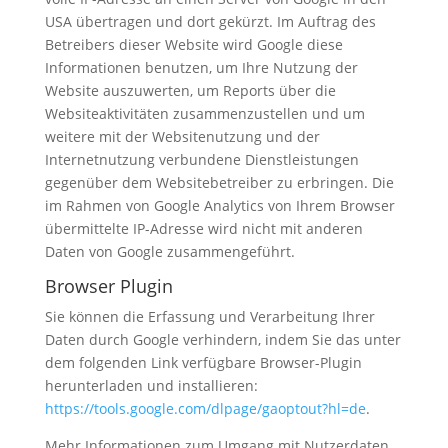
USA übertragen und dort gekürzt. Im Auftrag des
Betreibers dieser Website wird Google diese
Informationen benutzen, um Ihre Nutzung der
Website auszuwerten, um Reports über die
Websiteaktivitäten zusammenzustellen und um
weitere mit der Websitenutzung und der
Internetnutzung verbundene Dienstleistungen
gegenüber dem Websitebetreiber zu erbringen. Die
im Rahmen von Google Analytics von Ihrem Browser
übermittelte IP-Adresse wird nicht mit anderen
Daten von Google zusammengeführt.
Browser Plugin
Sie können die Erfassung und Verarbeitung Ihrer
Daten durch Google verhindern, indem Sie das unter
dem folgenden Link verfügbare Browser-Plugin
herunterladen und installieren:
https://tools.google.com/dlpage/gaoptout?hl=de
.
Mehr Informationen zum Umgang mit Nutzerdaten