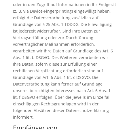
oder in den Zugriff auf Informationen in Ihr Endgerät
(z. B. via Device-Fingerprinting) eingewilligt haben,
erfolgt die Datenverarbeitung zusätzlich auf
Grundlage von § 25 Abs. 1 TDDDG. Die Einwilligung
ist jederzeit widerrufbar. Sind Ihre Daten zur
Vertragserfüllung oder zur Durchführung
vorvertraglicher Maßnahmen erforderlich,
verarbeiten wir Ihre Daten auf Grundlage des Art. 6
Abs. 1 lit. b DSGVO. Des Weiteren verarbeiten wir
Ihre Daten, sofern diese zur Erfüllung einer
rechtlichen Verpflichtung erforderlich sind auf
Grundlage von Art. 6 Abs. 1 lit. c DSGVO. Die
Datenverarbeitung kann ferner auf Grundlage
unseres berechtigten Interesses nach Art. 6 Abs. 1
lit. f DSGVO erfolgen. Über die jeweils im Einzelfall
einschlägigen Rechtsgrundlagen wird in den
folgenden Absätzen dieser Datenschutzerklärung
informiert.
Empfänger von