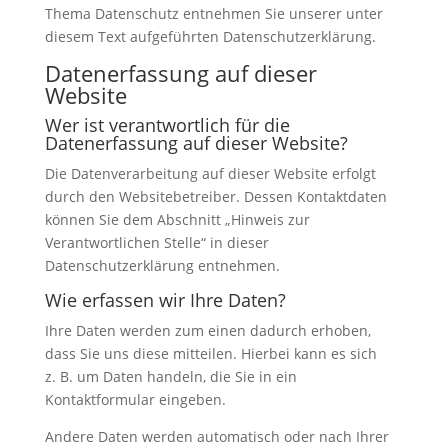
Thema Datenschutz entnehmen Sie unserer unter
diesem Text aufgeführten Datenschutzerklärung.
Datenerfassung auf dieser
Website
Wer ist verantwortlich für die
Datenerfassung auf dieser Website?
Die Datenverarbeitung auf dieser Website erfolgt
durch den Websitebetreiber. Dessen Kontaktdaten
können Sie dem Abschnitt „Hinweis zur
Verantwortlichen Stelle“ in dieser
Datenschutzerklärung entnehmen.
Wie erfassen wir Ihre Daten?
Ihre Daten werden zum einen dadurch erhoben,
dass Sie uns diese mitteilen. Hierbei kann es sich
z. B. um Daten handeln, die Sie in ein
Kontaktformular eingeben.
Andere Daten werden automatisch oder nach Ihrer