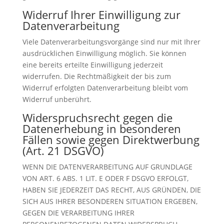
Widerruf Ihrer Einwilligung zur
Datenverarbeitung
Viele Datenverarbeitungsvorgänge sind nur mit Ihrer
ausdrücklichen Einwilligung möglich. Sie können
eine bereits erteilte Einwilligung jederzeit
widerrufen. Die Rechtmäßigkeit der bis zum
Widerruf erfolgten Datenverarbeitung bleibt vom
Widerruf unberührt.
Widerspruchsrecht gegen die
Datenerhebung in besonderen
Fällen sowie gegen Direktwerbung
(Art. 21 DSGVO)
WENN DIE DATENVERARBEITUNG AUF GRUNDLAGE
VON ART. 6 ABS. 1 LIT. E ODER F DSGVO ERFOLGT,
HABEN SIE JEDERZEIT DAS RECHT, AUS GRÜNDEN, DIE
SICH AUS IHRER BESONDEREN SITUATION ERGEBEN,
GEGEN DIE VERARBEITUNG IHRER