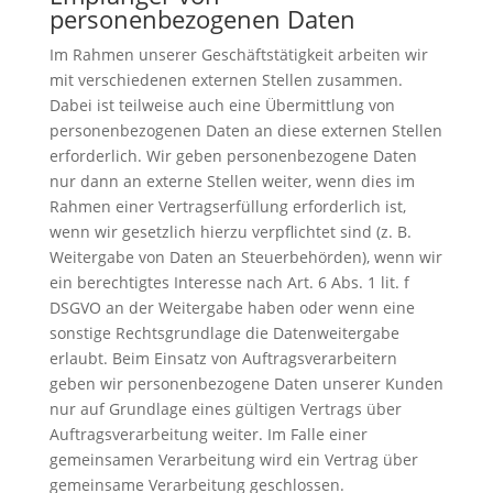
personenbezogenen Daten
Im Rahmen unserer Geschäftstätigkeit arbeiten wir
mit verschiedenen externen Stellen zusammen.
Dabei ist teilweise auch eine Übermittlung von
personenbezogenen Daten an diese externen Stellen
erforderlich. Wir geben personenbezogene Daten
nur dann an externe Stellen weiter, wenn dies im
Rahmen einer Vertragserfüllung erforderlich ist,
wenn wir gesetzlich hierzu verpflichtet sind (z. B.
Weitergabe von Daten an Steuerbehörden), wenn wir
ein berechtigtes Interesse nach Art. 6 Abs. 1 lit. f
DSGVO an der Weitergabe haben oder wenn eine
sonstige Rechtsgrundlage die Datenweitergabe
erlaubt. Beim Einsatz von Auftragsverarbeitern
geben wir personenbezogene Daten unserer Kunden
nur auf Grundlage eines gültigen Vertrags über
Auftragsverarbeitung weiter. Im Falle einer
gemeinsamen Verarbeitung wird ein Vertrag über
gemeinsame Verarbeitung geschlossen.