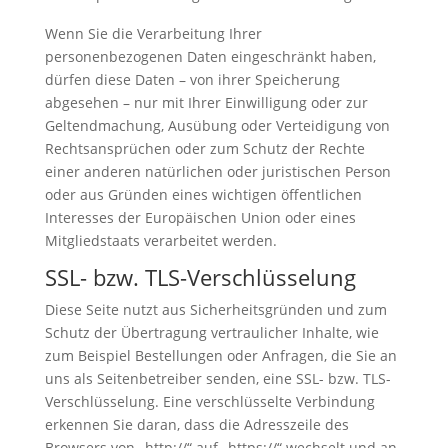
Wenn Sie die Verarbeitung Ihrer
personenbezogenen Daten eingeschränkt haben,
dürfen diese Daten – von ihrer Speicherung
abgesehen – nur mit Ihrer Einwilligung oder zur
Geltendmachung, Ausübung oder Verteidigung von
Rechtsansprüchen oder zum Schutz der Rechte
einer anderen natürlichen oder juristischen Person
oder aus Gründen eines wichtigen öffentlichen
Interesses der Europäischen Union oder eines
Mitgliedstaats verarbeitet werden.
SSL- bzw. TLS-Verschlüsselung
Diese Seite nutzt aus Sicherheitsgründen und zum
Schutz der Übertragung vertraulicher Inhalte, wie
zum Beispiel Bestellungen oder Anfragen, die Sie an
uns als Seitenbetreiber senden, eine SSL- bzw. TLS-
Verschlüsselung. Eine verschlüsselte Verbindung
erkennen Sie daran, dass die Adresszeile des
Browsers von „http://“ auf „https://“ wechselt und an