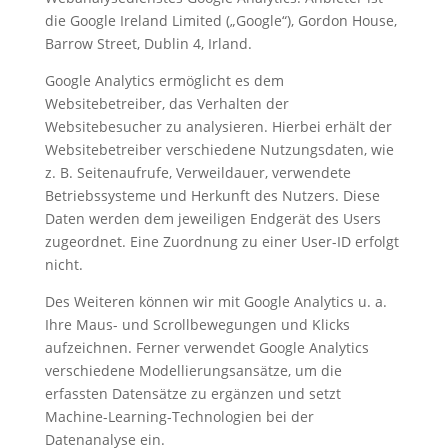
die Google Ireland Limited („Google“), Gordon House,
Barrow Street, Dublin 4, Irland.
Google Analytics ermöglicht es dem
Websitebetreiber, das Verhalten der
Websitebesucher zu analysieren. Hierbei erhält der
Websitebetreiber verschiedene Nutzungsdaten, wie
z. B. Seitenaufrufe, Verweildauer, verwendete
Betriebssysteme und Herkunft des Nutzers. Diese
Daten werden dem jeweiligen Endgerät des Users
zugeordnet. Eine Zuordnung zu einer User-ID erfolgt
nicht.
Des Weiteren können wir mit Google Analytics u. a.
Ihre Maus- und Scrollbewegungen und Klicks
aufzeichnen. Ferner verwendet Google Analytics
verschiedene Modellierungsansätze, um die
erfassten Datensätze zu ergänzen und setzt
Machine-Learning-Technologien bei der
Datenanalyse ein.