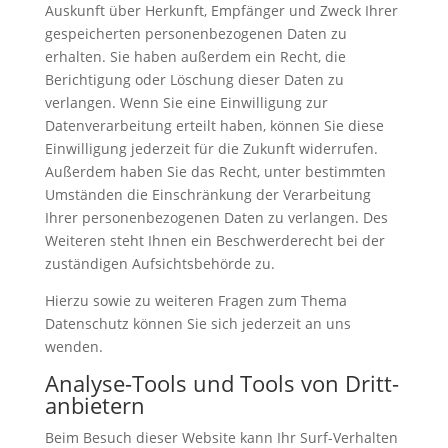
Auskunft über Herkunft, Empfänger und Zweck Ihrer
gespeicherten personenbezogenen Daten zu
erhalten. Sie haben außerdem ein Recht, die
Berichtigung oder Löschung dieser Daten zu
verlangen. Wenn Sie eine Einwilligung zur
Datenverarbeitung erteilt haben, können Sie diese
Einwilligung jederzeit für die Zukunft widerrufen.
Außerdem haben Sie das Recht, unter bestimmten
Umständen die Einschränkung der Verarbeitung
Ihrer personenbezogenen Daten zu verlangen. Des
Weiteren steht Ihnen ein Beschwerderecht bei der
zuständigen Aufsichtsbehörde zu.
Hierzu sowie zu weiteren Fragen zum Thema
Datenschutz können Sie sich jederzeit an uns
wenden.
Analyse-Tools und Tools von Dritt­
anbietern
Beim Besuch dieser Website kann Ihr Surf-Verhalten