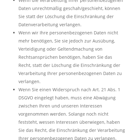
Wenn die Verarbeitung Ihrer personenbezogenen
Daten unrechtmäßig geschah/geschieht, können
Sie statt der Löschung die Einschränkung der
Datenverarbeitung verlangen.
Wenn wir Ihre personenbezogenen Daten nicht
mehr benötigen, Sie sie jedoch zur Ausübung,
Verteidigung oder Geltendmachung von
Rechtsansprüchen benötigen, haben Sie das
Recht, statt der Löschung die Einschränkung der
Verarbeitung Ihrer personenbezogenen Daten zu
verlangen.
Wenn Sie einen Widerspruch nach Art. 21 Abs. 1
DSGVO eingelegt haben, muss eine Abwägung
zwischen Ihren und unseren Interessen
vorgenommen werden. Solange noch nicht
feststeht, wessen Interessen überwiegen, haben
Sie das Recht, die Einschränkung der Verarbeitung
Ihrer personenbezogenen Daten zu verlangen.