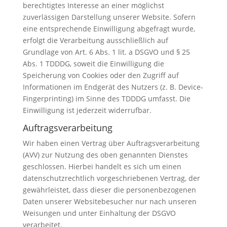
berechtigtes Interesse an einer möglichst
zuverlässigen Darstellung unserer Website. Sofern
eine entsprechende Einwilligung abgefragt wurde,
erfolgt die Verarbeitung ausschließlich auf
Grundlage von Art. 6 Abs. 1 lit. a DSGVO und § 25
Abs. 1 TDDDG, soweit die Einwilligung die
Speicherung von Cookies oder den Zugriff auf
Informationen im Endgerät des Nutzers (z. B. Device-
Fingerprinting) im Sinne des TDDDG umfasst. Die
Einwilligung ist jederzeit widerrufbar.
Auftragsverarbeitung
Wir haben einen Vertrag über Auftragsverarbeitung
(AVV) zur Nutzung des oben genannten Dienstes
geschlossen. Hierbei handelt es sich um einen
datenschutzrechtlich vorgeschriebenen Vertrag, der
gewährleistet, dass dieser die personenbezogenen
Daten unserer Websitebesucher nur nach unseren
Weisungen und unter Einhaltung der DSGVO
verarbeitet.