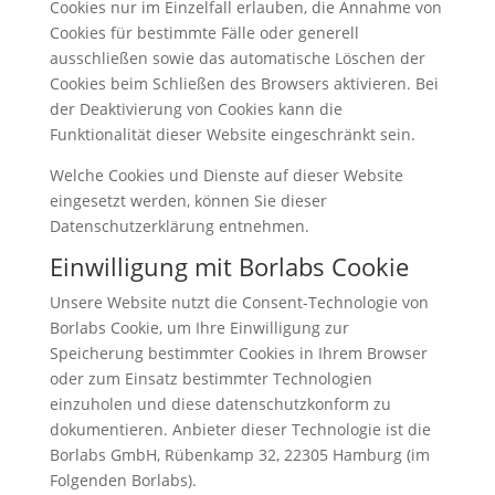
Cookies nur im Einzelfall erlauben, die Annahme von
Cookies für bestimmte Fälle oder generell
ausschließen sowie das automatische Löschen der
Cookies beim Schließen des Browsers aktivieren. Bei
der Deaktivierung von Cookies kann die
Funktionalität dieser Website eingeschränkt sein.
Welche Cookies und Dienste auf dieser Website
eingesetzt werden, können Sie dieser
Datenschutzerklärung entnehmen.
Einwilligung mit Borlabs Cookie
Unsere Website nutzt die Consent-Technologie von
Borlabs Cookie, um Ihre Einwilligung zur
Speicherung bestimmter Cookies in Ihrem Browser
oder zum Einsatz bestimmter Technologien
einzuholen und diese datenschutzkonform zu
dokumentieren. Anbieter dieser Technologie ist die
Borlabs GmbH, Rübenkamp 32, 22305 Hamburg (im
Folgenden Borlabs).