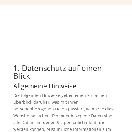
1. Datenschutz auf einen
Blick
Allgemeine Hinweise
Die folgenden Hinweise geben einen einfachen
Überblick darüber, was mit Ihren
personenbezogenen Daten passiert, wenn Sie diese
Website besuchen. Personenbezogene Daten sind
alle Daten, mit denen Sie persönlich identifiziert
werden können. Ausführliche Informationen zum