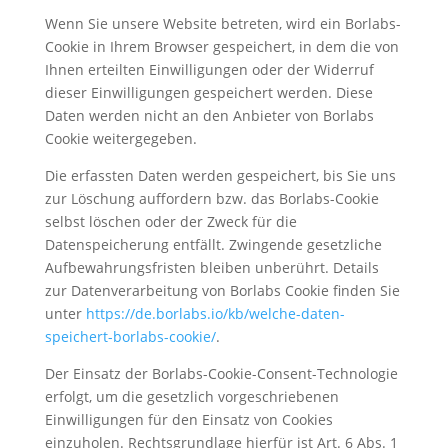
Wenn Sie unsere Website betreten, wird ein Borlabs-
Cookie in Ihrem Browser gespeichert, in dem die von
Ihnen erteilten Einwilligungen oder der Widerruf
dieser Einwilligungen gespeichert werden. Diese
Daten werden nicht an den Anbieter von Borlabs
Cookie weitergegeben.
Die erfassten Daten werden gespeichert, bis Sie uns
zur Löschung auffordern bzw. das Borlabs-Cookie
selbst löschen oder der Zweck für die
Datenspeicherung entfällt. Zwingende gesetzliche
Aufbewahrungsfristen bleiben unberührt. Details
zur Datenverarbeitung von Borlabs Cookie finden Sie
unter
https://de.borlabs.io/kb/welche-daten-
speichert-borlabs-cookie/
.
Der Einsatz der Borlabs-Cookie-Consent-Technologie
erfolgt, um die gesetzlich vorgeschriebenen
Einwilligungen für den Einsatz von Cookies
einzuholen. Rechtsgrundlage hierfür ist Art. 6 Abs. 1