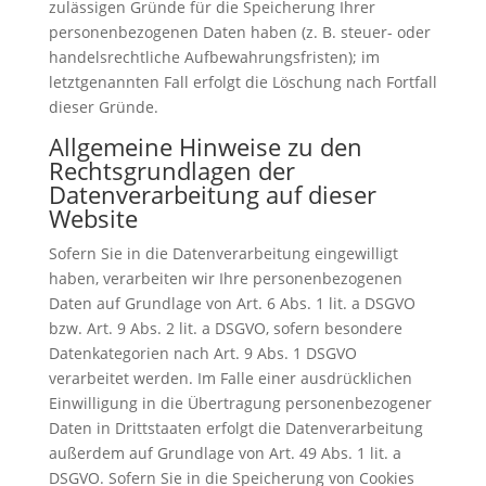
zulässigen Gründe für die Speicherung Ihrer
personenbezogenen Daten haben (z. B. steuer- oder
handelsrechtliche Aufbewahrungsfristen); im
letztgenannten Fall erfolgt die Löschung nach Fortfall
dieser Gründe.
Allgemeine Hinweise zu den
Rechtsgrundlagen der
Datenverarbeitung auf dieser
Website
Sofern Sie in die Datenverarbeitung eingewilligt
haben, verarbeiten wir Ihre personenbezogenen
Daten auf Grundlage von Art. 6 Abs. 1 lit. a DSGVO
bzw. Art. 9 Abs. 2 lit. a DSGVO, sofern besondere
Datenkategorien nach Art. 9 Abs. 1 DSGVO
verarbeitet werden. Im Falle einer ausdrücklichen
Einwilligung in die Übertragung personenbezogener
Daten in Drittstaaten erfolgt die Datenverarbeitung
außerdem auf Grundlage von Art. 49 Abs. 1 lit. a
DSGVO. Sofern Sie in die Speicherung von Cookies