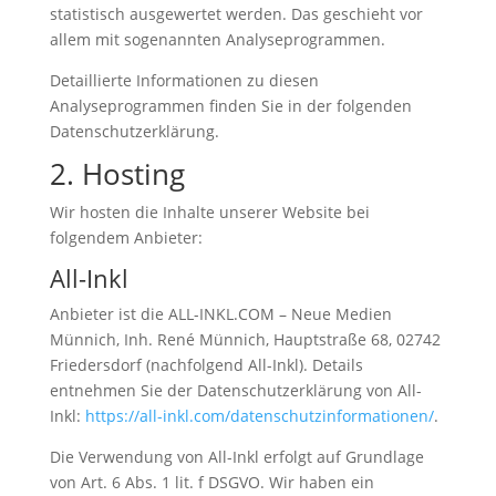
statistisch ausgewertet werden. Das geschieht vor
allem mit sogenannten Analyseprogrammen.
Detaillierte Informationen zu diesen
Analyseprogrammen finden Sie in der folgenden
Datenschutzerklärung.
2. Hosting
Wir hosten die Inhalte unserer Website bei
folgendem Anbieter:
All-Inkl
Anbieter ist die ALL-INKL.COM – Neue Medien
Münnich, Inh. René Münnich, Hauptstraße 68, 02742
Friedersdorf (nachfolgend All-Inkl). Details
entnehmen Sie der Datenschutzerklärung von All-
Inkl:
https://all-inkl.com/datenschutzinformationen/
.
Die Verwendung von All-Inkl erfolgt auf Grundlage
von Art. 6 Abs. 1 lit. f DSGVO. Wir haben ein