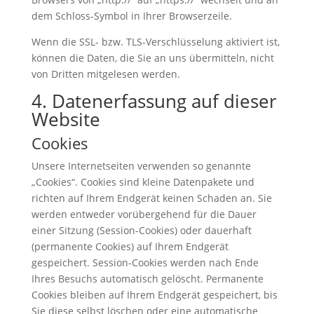
dem Schloss-Symbol in Ihrer Browserzeile.
Wenn die SSL- bzw. TLS-Verschlüsselung aktiviert ist,
können die Daten, die Sie an uns übermitteln, nicht
von Dritten mitgelesen werden.
4. Datenerfassung auf dieser
Website
Cookies
Unsere Internetseiten verwenden so genannte
„Cookies“. Cookies sind kleine Datenpakete und
richten auf Ihrem Endgerät keinen Schaden an. Sie
werden entweder vorübergehend für die Dauer
einer Sitzung (Session-Cookies) oder dauerhaft
(permanente Cookies) auf Ihrem Endgerät
gespeichert. Session-Cookies werden nach Ende
Ihres Besuchs automatisch gelöscht. Permanente
Cookies bleiben auf Ihrem Endgerät gespeichert, bis
Sie diese selbst löschen oder eine automatische