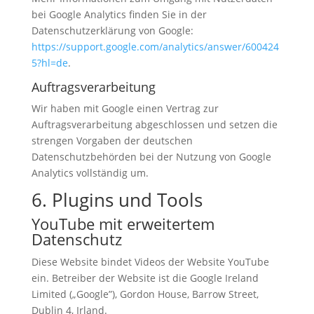
bei Google Analytics finden Sie in der
Datenschutzerklärung von Google:
https://support.google.com/analytics/answer/600424
5?hl=de
.
Auftragsverarbeitung
Wir haben mit Google einen Vertrag zur
Auftragsverarbeitung abgeschlossen und setzen die
strengen Vorgaben der deutschen
Datenschutzbehörden bei der Nutzung von Google
Analytics vollständig um.
6. Plugins und Tools
YouTube mit erweitertem
Datenschutz
Diese Website bindet Videos der Website YouTube
ein. Betreiber der Website ist die Google Ireland
Limited („Google”), Gordon House, Barrow Street,
Dublin 4, Irland.