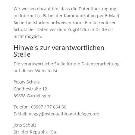
Wir weisen darauf hin, dass die Datenübertragung
im Internet (z. B. bei der Kommunikation per E-Mail)
Sicherheitslücken aufweisen kann. Ein lückenloser
Schutz der Daten vor dem Zugriff durch Dritte ist
nicht möglich.
Hinweis zur verantwortlichen
Stelle
Die verantwortliche Stelle für die Datenverarbeitung
auf dieser Website ist:
Peggy Schulz
Goethestraße 12
39638 Gardelegen
Telefon: 03907 / 77 664 30
E-Mail: peggy@osteopathie-gardelegen.de
Jens Schulz
Str. der Republik 19a