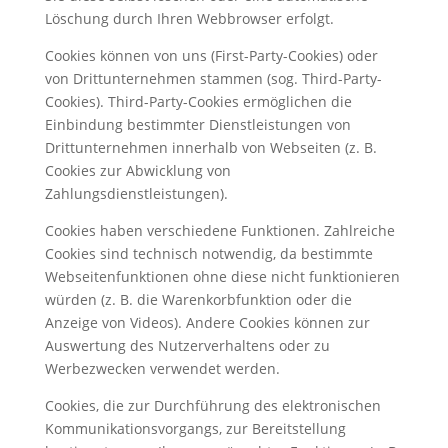
Löschung durch Ihren Webbrowser erfolgt.
Cookies können von uns (First-Party-Cookies) oder
von Drittunternehmen stammen (sog. Third-Party-
Cookies). Third-Party-Cookies ermöglichen die
Einbindung bestimmter Dienstleistungen von
Drittunternehmen innerhalb von Webseiten (z. B.
Cookies zur Abwicklung von
Zahlungsdienstleistungen).
Cookies haben verschiedene Funktionen. Zahlreiche
Cookies sind technisch notwendig, da bestimmte
Webseitenfunktionen ohne diese nicht funktionieren
würden (z. B. die Warenkorbfunktion oder die
Anzeige von Videos). Andere Cookies können zur
Auswertung des Nutzerverhaltens oder zu
Werbezwecken verwendet werden.
Cookies, die zur Durchführung des elektronischen
Kommunikationsvorgangs, zur Bereitstellung