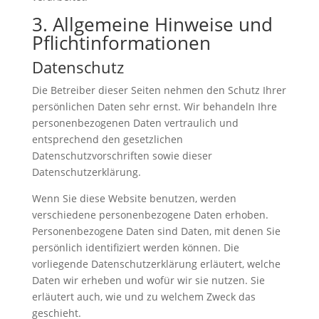
3. Allgemeine Hinweise und
Pflicht­informationen
Datenschutz
Die Betreiber dieser Seiten nehmen den Schutz Ihrer
persönlichen Daten sehr ernst. Wir behandeln Ihre
personenbezogenen Daten vertraulich und
entsprechend den gesetzlichen
Datenschutzvorschriften sowie dieser
Datenschutzerklärung.
Wenn Sie diese Website benutzen, werden
verschiedene personenbezogene Daten erhoben.
Personenbezogene Daten sind Daten, mit denen Sie
persönlich identifiziert werden können. Die
vorliegende Datenschutzerklärung erläutert, welche
Daten wir erheben und wofür wir sie nutzen. Sie
erläutert auch, wie und zu welchem Zweck das
geschieht.